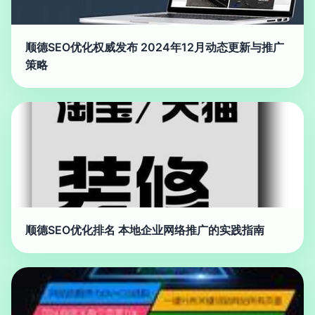
顺德SEO优化权威发布 2024年12月动态更新与推广
策略
顺德SEO优化排名 本地企业网络推广的实践指南