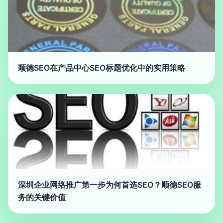
顺德SEO在产品中心SEO标题优化中的实用策略
深圳企业网络推广第一步为何首选SEO？顺德SEO服
务的关键价值