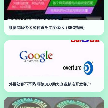
顺德网站优化 如何避免过度优化（SEO指南）
外贸获客不再愁 顺德SEO助力企业精准开发客户