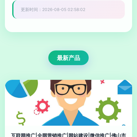
更新时间：2026-08-05 02:58:02
最新产品
互联网推广|全网营销推广|网站建设|微信推广|佛山市