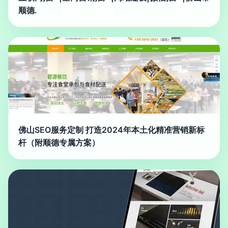
顺德.
佛山SEO服务定制 打造2024年本土化精准营销新标
杆（附顺德专属方案）