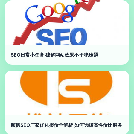
SEO日常小任务 破解网站效果不平稳难题
顺德SEO厂家优化报价全解析 如何选择高性价比服务