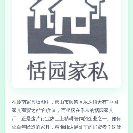
在岭南家具版图中，佛山市顺德区乐从镇素有“中国
家具商贸之都”的美誉，而坐落在乐从的恬园家具
厂，正是这片行业热土上精耕细作的企业之一。如何
让百年匠造的家具，精准触达屏幕前的消费者？这便