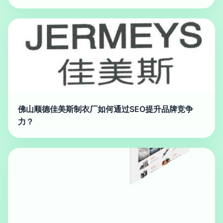
佛山顺德佳美斯制衣厂如何通过SEO提升品牌竞争
力？