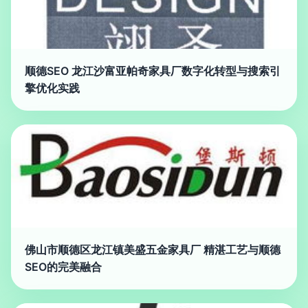
顺德SEO 龙江沙富亚帕奇家具厂数字化转型与搜索引
擎优化实践
佛山市顺德区龙江镇美盛五金家具厂 精湛工艺与顺德
SEO的完美融合