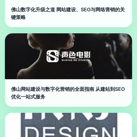
佛山数字化升级之道 网站建设、SEO与网络营销的关
键策略
佛山网站建设与数字化营销的全面指南 从建站到SEO
优化一站式服务