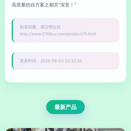
高质量的自方案之都共”深意！”
如若转载，请注明出处：
http://www.0769cu.com/product/11.html
更新时间：2026-08-03 23:32:20
最新产品