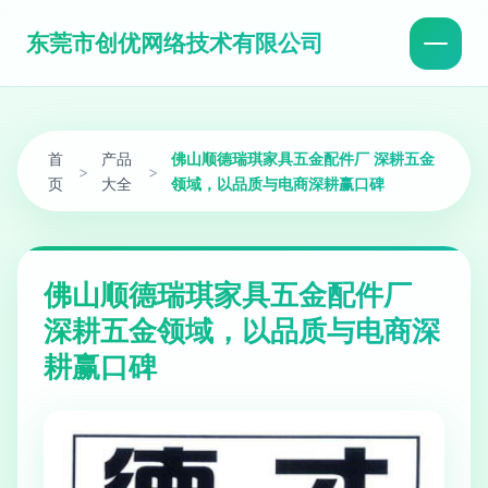
东莞市创优网络技术有限公司
首
产品
佛山顺德瑞琪家具五金配件厂 深耕五金
>
>
页
大全
领域，以品质与电商深耕赢口碑
佛山顺德瑞琪家具五金配件厂
深耕五金领域，以品质与电商深
耕赢口碑